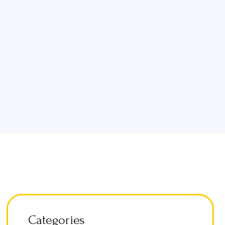
Categories