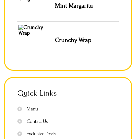
Mint Margarita
Crunchy Wrap
Quick Links
Menu
Contact Us
Exclusive Deals